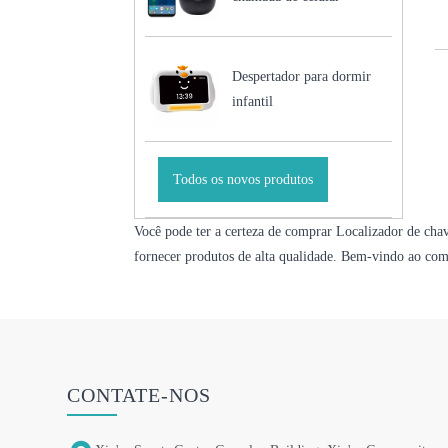
Despertador para dormir
infantil
Todos os novos produtos
Você pode ter a certeza de comprar Localizador de cha
fornecer produtos de alta qualidade. Bem-vindo ao com
CONTATE-NOS