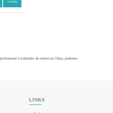
consulta
 profissional Localizador de chaves na China, podemos
LINKS